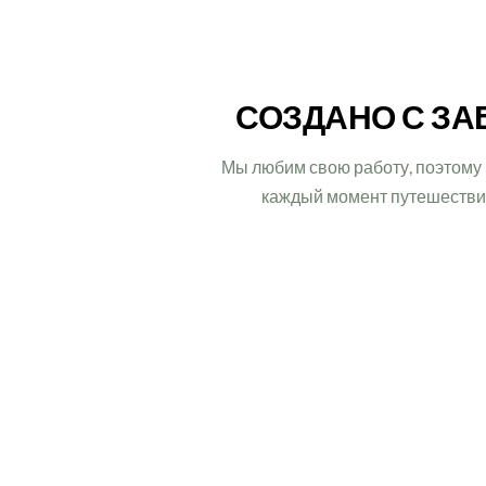
СОЗДАНО С ЗА
Мы любим свою работу, поэтому
каждый момент путешествия