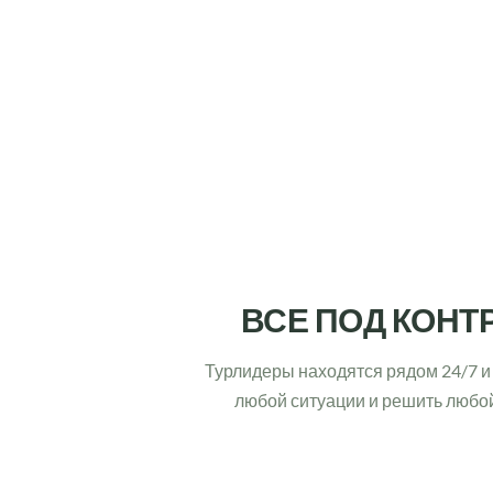
ВСЕ ПОД КОНТ
Турлидеры находятся рядом 24/7 и 
любой ситуации и решить любо