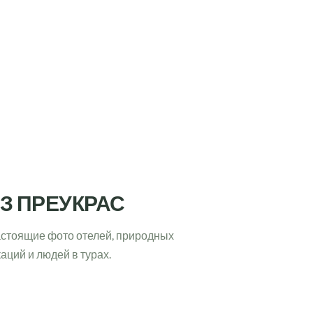
З ПРЕУКРАС
стоящие фото отелей, природных 
аций и людей в турах. 